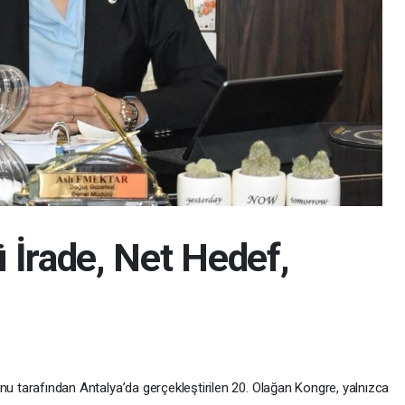
 İrade, Net Hedef,
nu tarafından Antalya’da gerçekleştirilen 20. Olağan Kongre, yalnızca