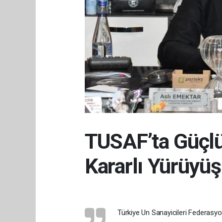
TUSAF’ta Güçlü
Kararlı Yürüyüş
Türkiye Un Sanayicileri Federasyo