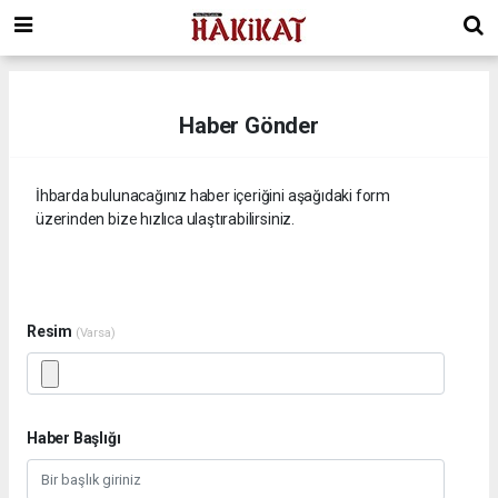
Haber Gönder
İhbarda bulunacağınız haber içeriğini aşağıdaki form
üzerinden bize hızlıca ulaştırabilirsiniz.
Resim
(Varsa)
Haber Başlığı