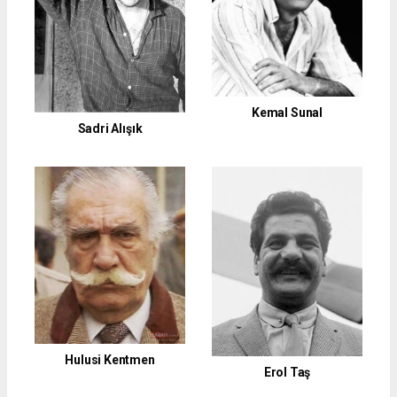
Kemal Sunal
Sadri Alışık
Hulusi Kentmen
Erol Taş