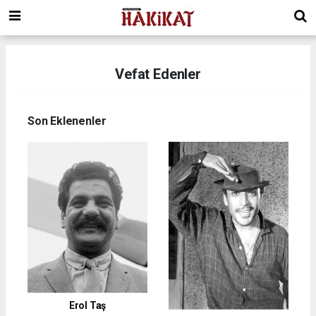
Vefat Edenler
Son Eklenenler
Erol Taş