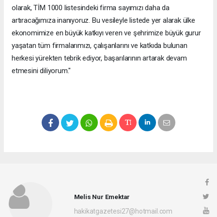
olarak, TİM 1000 listesindeki firma sayımızı daha da
artıracağımıza inanıyoruz. Bu vesileyle listede yer alarak ülke
ekonomimize en büyük katkıyı veren ve şehrimize büyük gurur
yaşatan tüm firmalarımızı, çalışanlarını ve katkıda bulunan
herkesi yürekten tebrik ediyor, başarılarının artarak devam
etmesini diliyorum."
Melis Nur Emektar
hakikatgazetesi27@hotmail.com