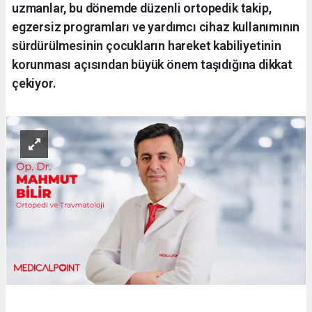
uzmanlar, bu dönemde düzenli ortopedik takip,
egzersiz programları ve yardımcı cihaz kullanımının
sürdürülmesinin çocukların hareket kabiliyetinin
korunması açısından büyük önem taşıdığına dikkat
çekiyor.