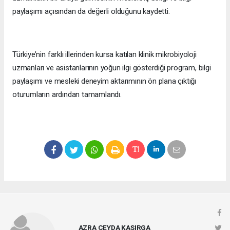
paylaşımı açısından da değerli olduğunu kaydetti.
Türkiye’nin farklı illerinden kursa katılan klinik mikrobiyoloji
uzmanları ve asistanlarının yoğun ilgi gösterdiği program, bilgi
paylaşımı ve mesleki deneyim aktarımının ön plana çıktığı
oturumların ardından tamamlandı.
AZRA CEYDA KASIRGA