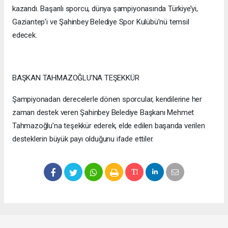
kazandı. Başarılı sporcu, dünya şampiyonasında Türkiye’yi,
Gaziantep’i ve Şahinbey Belediye Spor Kulübü’nü temsil
edecek.
BAŞKAN TAHMAZOĞLU’NA TEŞEKKÜR
Şampiyonadan derecelerle dönen sporcular, kendilerine her
zaman destek veren Şahinbey Belediye Başkanı Mehmet
Tahmazoğlu’na teşekkür ederek, elde edilen başarıda verilen
desteklerin büyük payı olduğunu ifade ettiler.