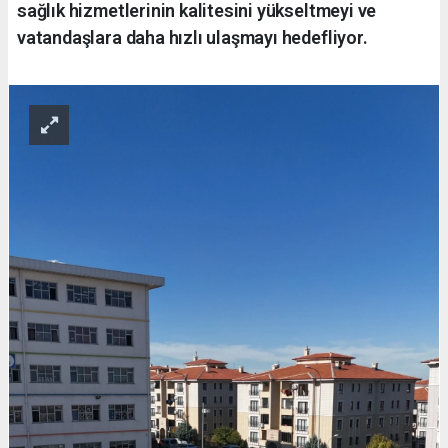
sağlık hizmetlerinin kalitesini yükseltmeyi ve
vatandaşlara daha hızlı ulaşmayı hedefliyor.