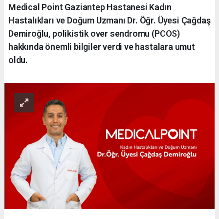
Medical Point Gaziantep Hastanesi Kadın
Hastalıkları ve Doğum Uzmanı Dr. Öğr. Üyesi Çağdaş
Demiroğlu, polikistik over sendromu (PCOS)
hakkında önemli bilgiler verdi ve hastalara umut
oldu.