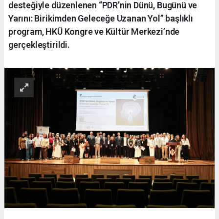
desteğiyle düzenlenen “PDR’nin Dünü, Bugünü ve
Yarını: Birikimden Geleceğe Uzanan Yol” başlıklı
program, HKÜ Kongre ve Kültür Merkezi’nde
gerçekleştirildi.