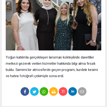
Yoğun katılımla gerçekleşen lansman kokteylinde davetliler
merkezi gezerek verilen hizmetler hakkında bilgi alma fırsatı
buldu. Samimi bir atmosferde geçen program, kurdele kesimi
ve hatıra fotoğrafı çekimiyle sona erdi.