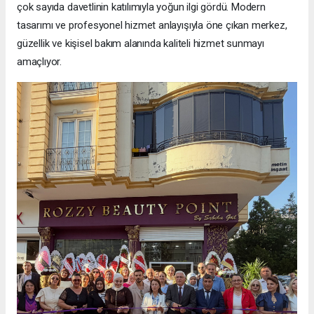
çok sayıda davetlinin katılımıyla yoğun ilgi gördü. Modern
tasarımı ve profesyonel hizmet anlayışıyla öne çıkan merkez,
güzellik ve kişisel bakım alanında kaliteli hizmet sunmayı
amaçlıyor.