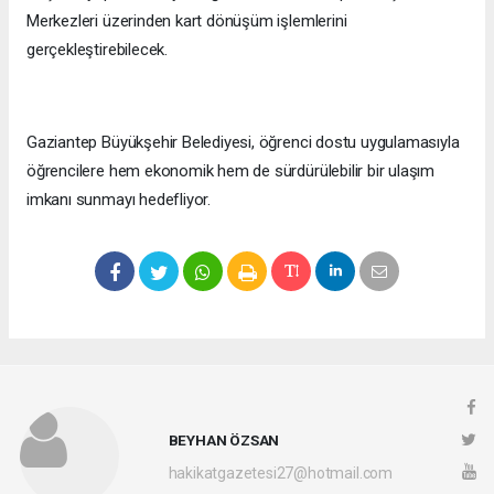
Merkezleri üzerinden kart dönüşüm işlemlerini
gerçekleştirebilecek.
Gaziantep Büyükşehir Belediyesi, öğrenci dostu uygulamasıyla
öğrencilere hem ekonomik hem de sürdürülebilir bir ulaşım
imkanı sunmayı hedefliyor.
BEYHAN ÖZSAN
hakikatgazetesi27@hotmail.com