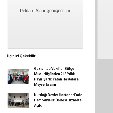
İlginizi Çekebilir
Gaziantep Vakıflar Bölge
Müdürlüğünden 213 Yıllık
Hayır Şartı: Yatan Hastalara
Meyve İkramı
Nurdağı Devlet Hastanesi'nde
Hemodiyaliz Ünitesi Hizmete
Açıldı