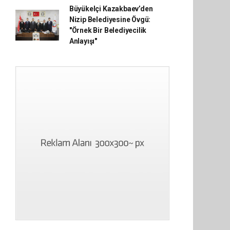
Büyükelçi Kazakbaev’den
Nizip Belediyesine Övgü:
"Örnek Bir Belediyecilik
Anlayışı"