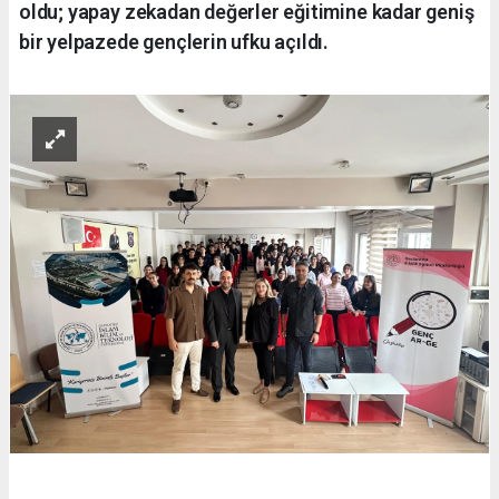
oldu; yapay zekadan değerler eğitimine kadar geniş
bir yelpazede gençlerin ufku açıldı.