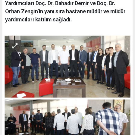
Yardımcıları Doç. Dr. Bahadır Demir ve Doç. Dr.
Orhan Zengin’in yanı sıra hastane müdür ve müdür
yardımcıları katılım sağladı.