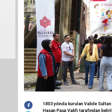
1803 yılında kurulan Valide Sultan
Hasan Paşa Vakfı tarafından belirle