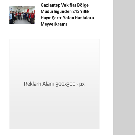
Gaziantep Vakıflar Bölge
Müdürlüğünden 213 Yıllık
Hayır Şartı: Yatan Hastalara
Meyve İkramı