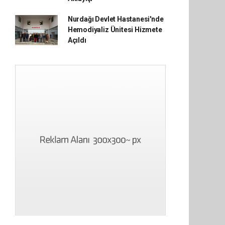
Nurdağı Devlet Hastanesi'nde
Hemodiyaliz Ünitesi Hizmete
Açıldı