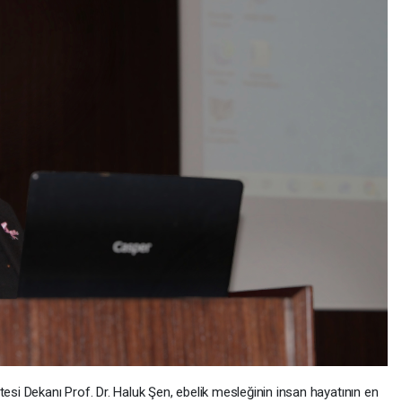
tesi Dekanı Prof. Dr. Haluk Şen, ebelik mesleğinin insan hayatının en