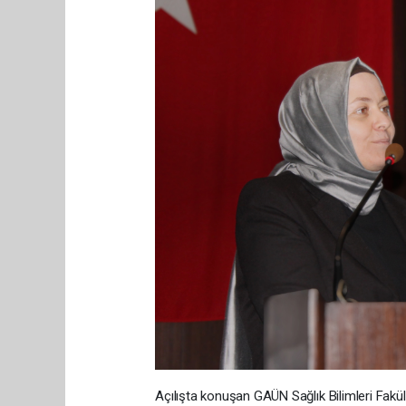
Açılışta konuşan GAÜN Sağlık Bilimleri Fakül