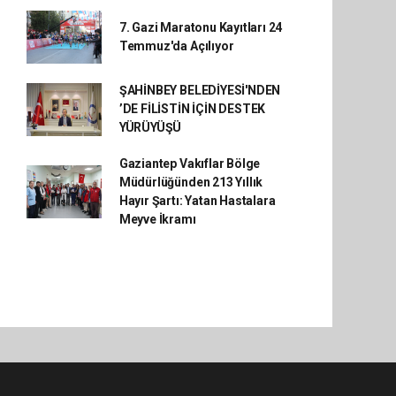
7. Gazi Maratonu Kayıtları 24
Temmuz'da Açılıyor
ŞAHİNBEY BELEDİYESİ'NDEN
’DE FİLİSTİN İÇİN DESTEK
YÜRÜYÜŞÜ
Gaziantep Vakıflar Bölge
Müdürlüğünden 213 Yıllık
Hayır Şartı: Yatan Hastalara
Meyve İkramı