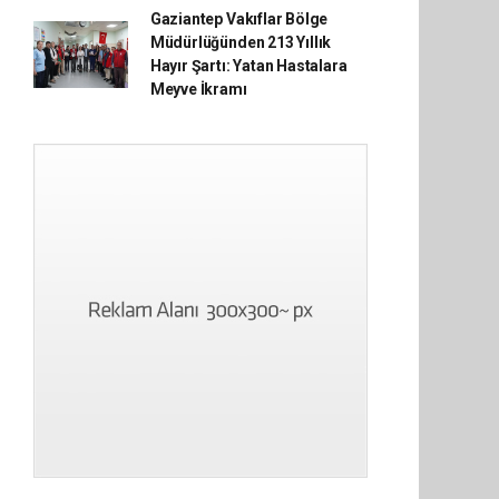
Gaziantep Vakıflar Bölge
Müdürlüğünden 213 Yıllık
Hayır Şartı: Yatan Hastalara
Meyve İkramı