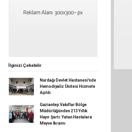
İlginizi Çekebilir
Nurdağı Devlet Hastanesi'nde
Hemodiyaliz Ünitesi Hizmete
Açıldı
Gaziantep Vakıflar Bölge
Müdürlüğünden 213 Yıllık
Hayır Şartı: Yatan Hastalara
Meyve İkramı