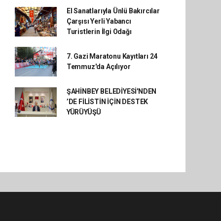
El Sanatlarıyla Ünlü Bakırcılar
Çarşısı Yerli Yabancı
Turistlerin İlgi Odağı
7. Gazi Maratonu Kayıtları 24
Temmuz'da Açılıyor
ŞAHİNBEY BELEDİYESİ'NDEN
’DE FİLİSTİN İÇİN DESTEK
YÜRÜYÜŞÜ