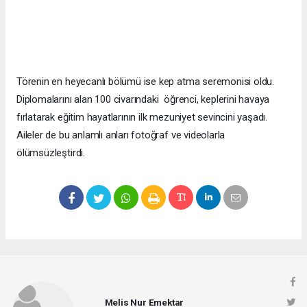
Törenin en heyecanlı bölümü ise kep atma seremonisi oldu.
Diplomalarını alan 100 civarındaki öğrenci, keplerini havaya
fırlatarak eğitim hayatlarının ilk mezuniyet sevincini yaşadı.
Aileler de bu anlamlı anları fotoğraf ve videolarla
ölümsüzleştirdi.
Melis Nur Emektar