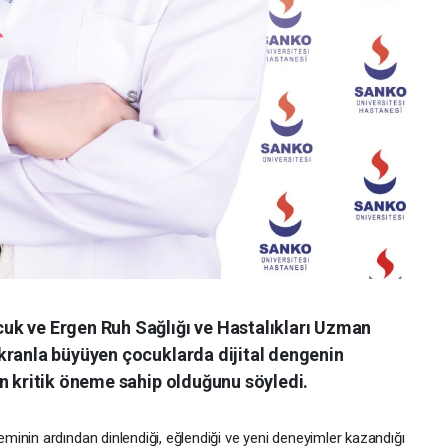
uk ve Ergen Ruh Sağlığı ve Hastalıkları Uzman
kranla büyüyen çocuklarda dijital dengenin
n kritik öneme sahip olduğunu söyledi.
inin ardından dinlendiği, eğlendiği ve yeni deneyimler kazandığı