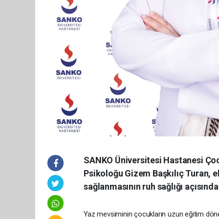
SANKO Üniversitesi Hastanesi Çoc
Psikoloğu Gizem Başkılıç Turan, e
sağlanmasının ruh sağlığı açısında
Yaz mevsiminin çocukların uzun eğitim dönem