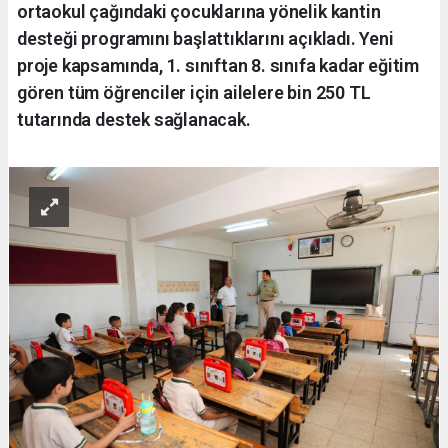
ortaokul çağındaki çocuklarına yönelik kantin
desteği programını başlattıklarını açıkladı. Yeni
proje kapsamında, 1. sınıftan 8. sınıfa kadar eğitim
gören tüm öğrenciler için ailelere bin 250 TL
tutarında destek sağlanacak.