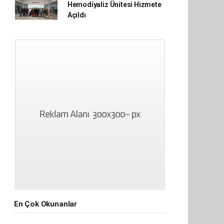
Hemodiyaliz Ünitesi Hizmete
Açıldı
En Çok Okunanlar