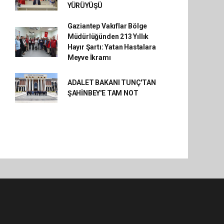
YÜRÜYÜŞÜ
Gaziantep Vakıflar Bölge
Müdürlüğünden 213 Yıllık
Hayır Şartı: Yatan Hastalara
Meyve İkramı
ADALET BAKANI TUNÇ'TAN
ŞAHİNBEY'E TAM NOT