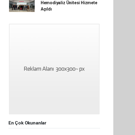
Hemodiyaliz Ünitesi Hizmete
Açıldı
En Çok Okunanlar