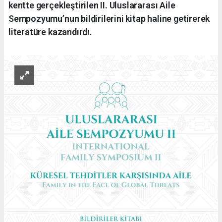
kentte gerçekleştirilen II. Uluslararası Aile
Sempozyumu’nun bildirilerini kitap haline getirerek
literatüre kazandırdı.