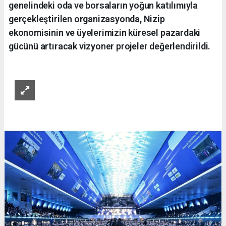
genelindeki oda ve borsaların yoğun katılımıyla
gerçekleştirilen organizasyonda, Nizip
ekonomisinin ve üyelerimizin küresel pazardaki
gücünü artıracak vizyoner projeler değerlendirildi.