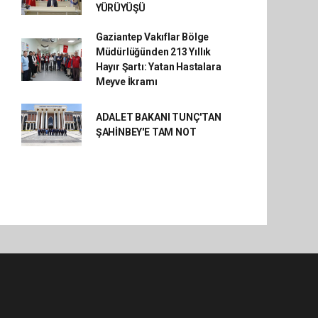
YÜRÜYÜŞÜ
Gaziantep Vakıflar Bölge
Müdürlüğünden 213 Yıllık
Hayır Şartı: Yatan Hastalara
Meyve İkramı
ADALET BAKANI TUNÇ'TAN
ŞAHİNBEY'E TAM NOT