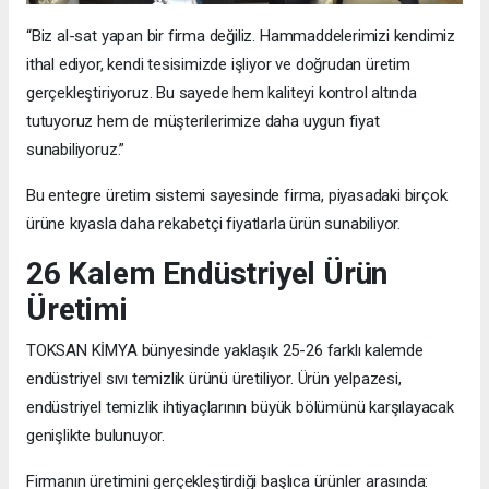
“Biz al-sat yapan bir firma değiliz. Hammaddelerimizi kendimiz
ithal ediyor, kendi tesisimizde işliyor ve doğrudan üretim
gerçekleştiriyoruz. Bu sayede hem kaliteyi kontrol altında
tutuyoruz hem de müşterilerimize daha uygun fiyat
sunabiliyoruz.”
Bu entegre üretim sistemi sayesinde firma, piyasadaki birçok
ürüne kıyasla daha rekabetçi fiyatlarla ürün sunabiliyor.
26 Kalem Endüstriyel Ürün
Üretimi
TOKSAN KİMYA bünyesinde yaklaşık 25-26 farklı kalemde
endüstriyel sıvı temizlik ürünü üretiliyor. Ürün yelpazesi,
endüstriyel temizlik ihtiyaçlarının büyük bölümünü karşılayacak
genişlikte bulunuyor.
Firmanın üretimini gerçekleştirdiği başlıca ürünler arasında: