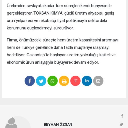
Üretimden sevkiyata kadar tüm süreçleri kendi bünyesinde
gerçekleştiren TOKSAN KİMYA, güçlü üretim altyapısı, geniş
ürün yelpazesi ve rekabetçi fiyat politikasıyla sektördeki
konumunu güçlendirmeyi sürdürüyor.
Firma, önümüzdeki süreçte hem üretim kapasitesini artırmayı
hem de Türkiye genelinde daha fazla müşteriye ulaşmayı
hedefliyor. Gaziantep’te başlayan üretim yolculuğu, kaliteli ve
ekonomik ürün anlayışıyla büyüyerek devam ediyor.
BEYHAN ÖZSAN