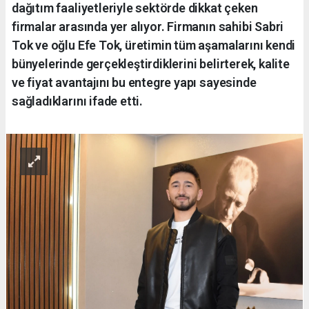
dağıtım faaliyetleriyle sektörde dikkat çeken
firmalar arasında yer alıyor. Firmanın sahibi Sabri
Tok ve oğlu Efe Tok, üretimin tüm aşamalarını kendi
bünyelerinde gerçekleştirdiklerini belirterek, kalite
ve fiyat avantajını bu entegre yapı sayesinde
sağladıklarını ifade etti.