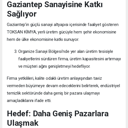
Gaziantep Sanayisine Katkı
Sağlıyor
Gaziantep’in güçlü sanayi altyapısı içerisinde faaliyet gösteren
TOKSAN KİMYA, yerli üretim gücüyle hem şehir ekonomisine
hem de ülke ekonomisine katkı sunuyor.
Organize Sanayi Bölgesi’nde yer alan üretim tesisiyle
faaliyetlerini sürdüren firma, üretim kapasitesini artırmayı
ve müşteri ağını genişletmeyi hedefliyor.
Firma yetkilileri, kalite odaklı üretim anlayışından taviz
vermeden büyümeye devam edeceklerini belirterek, endüstriyel
temizlik sektöründe daha geniş bir pazara ulaşmayı
amaçladıklarını ifade etti.
Hedef: Daha Geniş Pazarlara
Ulaşmak