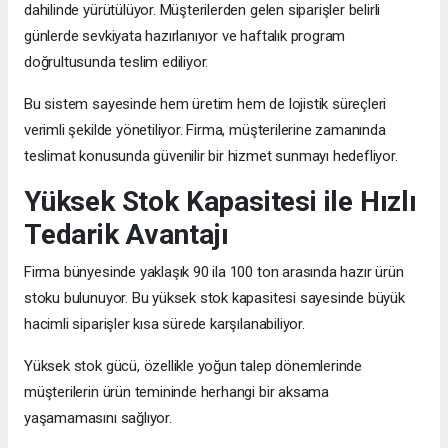
dahilinde yürütülüyor. Müşterilerden gelen siparişler belirli
günlerde sevkiyata hazırlanıyor ve haftalık program
doğrultusunda teslim ediliyor.
Bu sistem sayesinde hem üretim hem de lojistik süreçleri
verimli şekilde yönetiliyor. Firma, müşterilerine zamanında
teslimat konusunda güvenilir bir hizmet sunmayı hedefliyor.
Yüksek Stok Kapasitesi ile Hızlı
Tedarik Avantajı
Firma bünyesinde yaklaşık 90 ila 100 ton arasında hazır ürün
stoku bulunuyor. Bu yüksek stok kapasitesi sayesinde büyük
hacimli siparişler kısa sürede karşılanabiliyor.
Yüksek stok gücü, özellikle yoğun talep dönemlerinde
müşterilerin ürün temininde herhangi bir aksama
yaşamamasını sağlıyor.