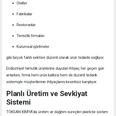
Oteller
Fabrikalar
Restoranlar
Temizlik firmaları
Kurumsal işletmeler
gibi birçok farklı sektöre düzenli olarak ürün tedariki sağlıyor.
Endüstriyel temizlik ürünlerine duyulan ihtiyaç her geçen gün
artarken, firma hem ürün kalitesi hem de düzenli tedarik
sistemiyle müşterilerinin ihtiyaçlarını kesintisiz karşılıyor.
Planlı Üretim ve Sevkiyat
Sistemi
TOKSAN KİMYA’da üretim ve dağıtım süreçleri planlı bir sistem