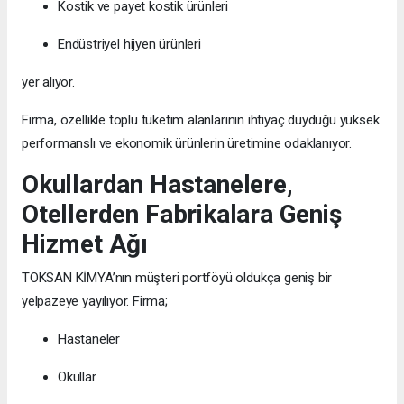
Kostik ve payet kostik ürünleri
Endüstriyel hijyen ürünleri
yer alıyor.
Firma, özellikle toplu tüketim alanlarının ihtiyaç duyduğu yüksek
performanslı ve ekonomik ürünlerin üretimine odaklanıyor.
Okullardan Hastanelere,
Otellerden Fabrikalara Geniş
Hizmet Ağı
TOKSAN KİMYA’nın müşteri portföyü oldukça geniş bir
yelpazeye yayılıyor. Firma;
Hastaneler
Okullar