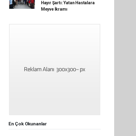
Hayır Şartı: Yatan Hastalara
Meyve İkramı
En Çok Okunanlar