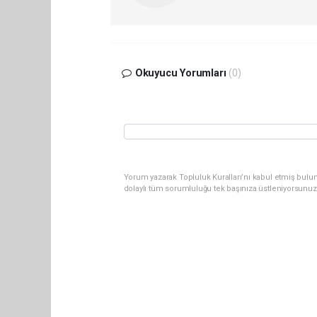
Okuyucu Yorumları
(0)
Yorum yazarak Topluluk Kuralları’nı kabul etmiş bulu
dolaylı tüm sorumluluğu tek başınıza üstleniyorsunuz