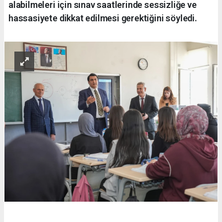
alabilmeleri için sınav saatlerinde sessizliğe ve
hassasiyete dikkat edilmesi gerektiğini söyledi.