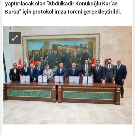
yaptırılacak olan “Abdulkadir Konukoğlu Kur’an
Kursu” için protokol imza töreni gerçekleştirildi.