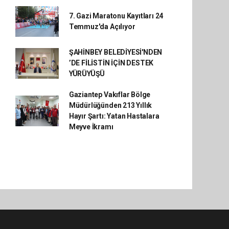
7. Gazi Maratonu Kayıtları 24
Temmuz'da Açılıyor
ŞAHİNBEY BELEDİYESİ'NDEN
’DE FİLİSTİN İÇİN DESTEK
YÜRÜYÜŞÜ
Gaziantep Vakıflar Bölge
Müdürlüğünden 213 Yıllık
Hayır Şartı: Yatan Hastalara
Meyve İkramı