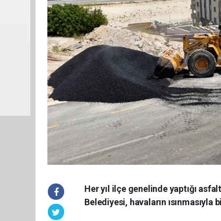
Her yıl ilçe genelinde yaptığı asfa
Belediyesi, havaların ısınmasıyla bi