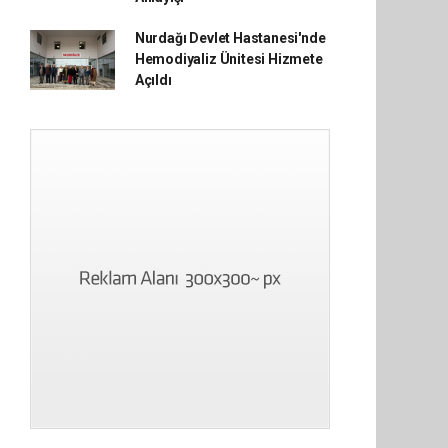
Nurdağı Devlet Hastanesi'nde
Hemodiyaliz Ünitesi Hizmete
Açıldı