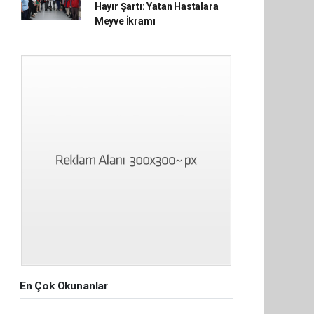
Hayır Şartı: Yatan Hastalara
Meyve İkramı
En Çok Okunanlar