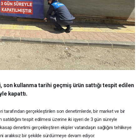
, son kullanma tarihi geçmiş ürün sattığı tespit edilen
yle kapattı.
i tarafından gerçekleştirilen son denetimlerde, bir market ve bir
satıldığını tespit edilmesi üzerine iki işyeri de 3 gün süreyle
 kasap denetimi gerçekleştiren ekipler vatandaşın sağlığını tehlikeye
ni aralıksız bir şekilde sürdürmeye devam ediyor.