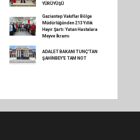
YÜRÜYÜŞÜ
Gaziantep Vakıflar Bölge
Müdürlüğünden 213 Yıllık
Hayır Şartı: Yatan Hastalara
Meyve İkramı
ADALET BAKANI TUNÇ'TAN
ŞAHİNBEY'E TAM NOT