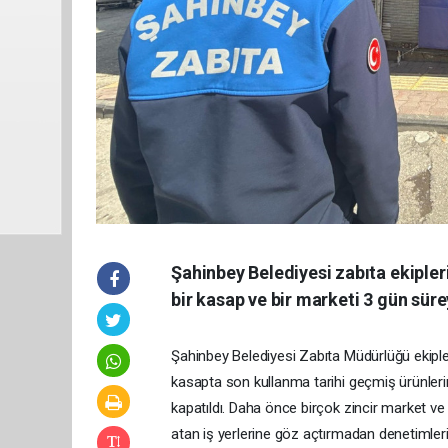
Şahinbey Belediyesi zabıta ekipleri
bir kasap ve bir marketi 3 gün süre
Şahinbey Belediyesi Zabıta Müdürlüğü ekipler
kasapta son kullanma tarihi geçmiş ürünlerin 
kapatıldı. Daha önce birçok zincir market ve
atan iş yerlerine göz açtırmadan denetimleri