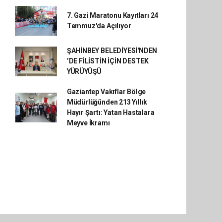
7. Gazi Maratonu Kayıtları 24
Temmuz'da Açılıyor
ŞAHİNBEY BELEDİYESİ'NDEN
’DE FİLİSTİN İÇİN DESTEK
YÜRÜYÜŞÜ
Gaziantep Vakıflar Bölge
Müdürlüğünden 213 Yıllık
Hayır Şartı: Yatan Hastalara
Meyve İkramı