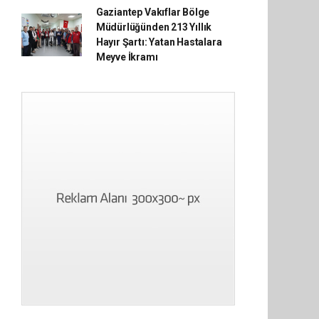
Gaziantep Vakıflar Bölge
Müdürlüğünden 213 Yıllık
Hayır Şartı: Yatan Hastalara
Meyve İkramı