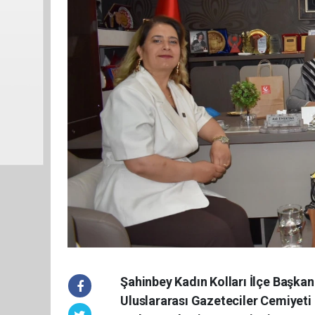
Şahinbey Kadın Kolları İlçe Başkanı
Uluslararası Gazeteciler Cemiyeti 