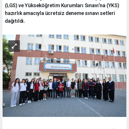
(LGS) ve Yükseköğretim Kurumları Sınavı’na (YKS)
hazırlık amacıyla ücretsiz deneme sınavı setleri
dağıtıldı.