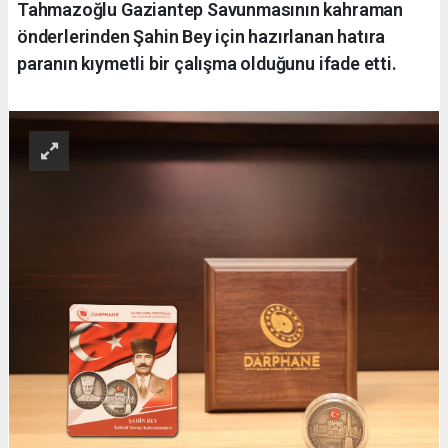
Tahmazoğlu Gaziantep Savunmasının kahraman
önderlerinden Şahin Bey için hazırlanan hatıra
paranın kıymetli bir çalışma olduğunu ifade etti.