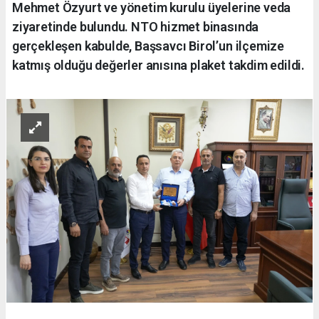
Mehmet Özyurt ve yönetim kurulu üyelerine veda
ziyaretinde bulundu. NTO hizmet binasında
gerçekleşen kabulde, Başsavcı Birol’un ilçemize
katmış olduğu değerler anısına plaket takdim edildi.