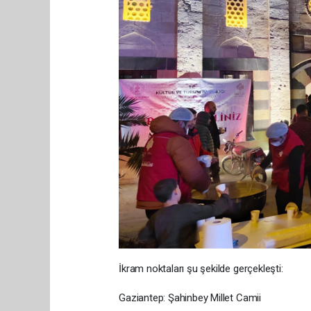
İkram noktaları şu şekilde gerçekleşti:
Gaziantep: Şahinbey Millet Camii