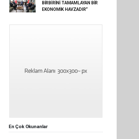
BİRBİRİNİ TAMAMLAYAN BİR
EKONOMİK HAVZADIR”
En Çok Okunanlar