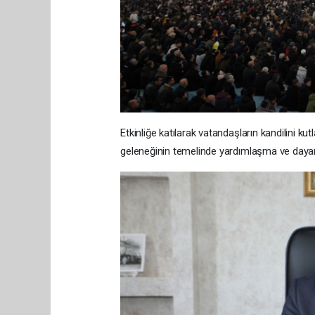
Etkinliğe katılarak vatandaşların kandilini 
geleneğinin temelinde yardımlaşma ve dayanış