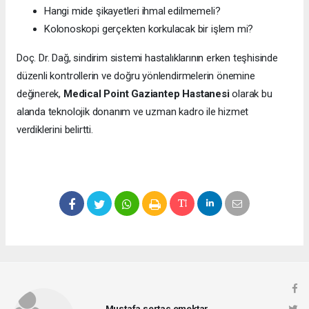
Hangi mide şikayetleri ihmal edilmemeli?
Kolonoskopi gerçekten korkulacak bir işlem mi?
Doç. Dr. Dağ, sindirim sistemi hastalıklarının erken teşhisinde
düzenli kontrollerin ve doğru yönlendirmelerin önemine
değinerek,
Medical Point Gaziantep Hastanesi
olarak bu
alanda teknolojik donanım ve uzman kadro ile hizmet
verdiklerini belirtti.
Mustafa sertaç emektar