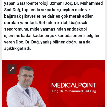
yapan Gastroenteroloji Uzmanı Doç. Dr. Muhammed
Sait Dağ, toplumda sıkça karşılaşılan mide ve
bağırsak şikayetlerine dair en çok merak edilen
soruları yanıtladı. Reflüden irritabl bağırsak
sendromuna, mide yanmasından endoskopi
işlemine kadar kadar birçok konuda önemli bilgiler
veren Doç. Dr. Dağ, yanlış bilinen doğrulara da
açıklık getirdi.