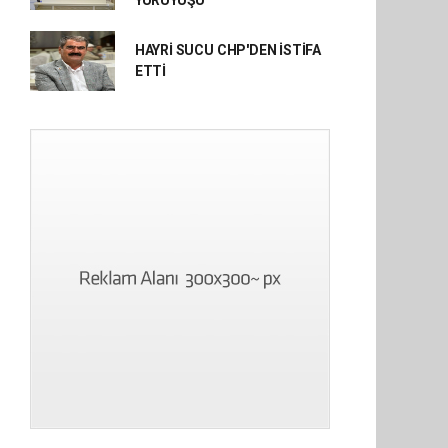
YÜRÜYÜŞÜ
HAYRİ SUCU CHP'DEN İSTİFA
ETTİ