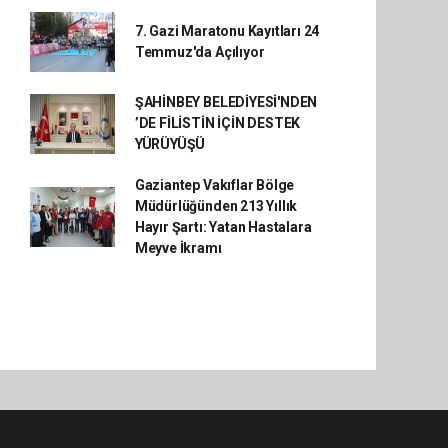
7. Gazi Maratonu Kayıtları 24
Temmuz'da Açılıyor
ŞAHİNBEY BELEDİYESİ'NDEN
’DE FİLİSTİN İÇİN DESTEK
YÜRÜYÜŞÜ
Gaziantep Vakıflar Bölge
Müdürlüğünden 213 Yıllık
Hayır Şartı: Yatan Hastalara
Meyve İkramı