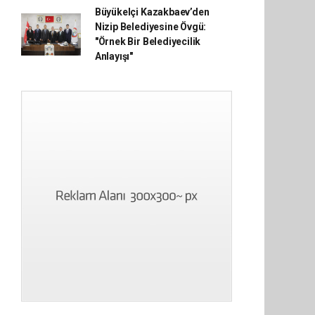
Büyükelçi Kazakbaev’den
Nizip Belediyesine Övgü:
"Örnek Bir Belediyecilik
Anlayışı"