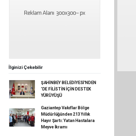
İlginizi Çekebilir
ŞAHİNBEY BELEDİYESİ'NDEN
’DE FİLİSTİN İÇİN DESTEK
YÜRÜYÜŞÜ
Gaziantep Vakıflar Bölge
Müdürlüğünden 213 Yıllık
Hayır Şartı: Yatan Hastalara
Meyve İkramı