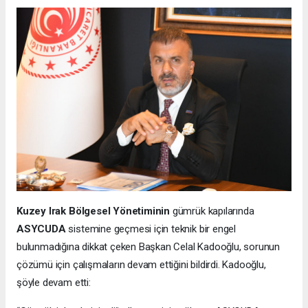
Kuzey Irak Bölgesel Yönetiminin
gümrük kapılarında
ASYCUDA
sistemine geçmesi için teknik bir engel
bulunmadığına dikkat çeken Başkan Celal Kadooğlu, sorunun
çözümü için çalışmaların devam ettiğini bildirdi. Kadooğlu,
şöyle devam etti: