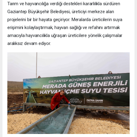
Tarım ve hayvancılığa verdiği destekleri kararlılıkla sürdüren
Gaziantep Büyükşehir Belediyesi, üreticiyi merkeze alan
projelerini bir bir hayata geçiriyor. Meralarda üreticilerin suya
erişimini kolaylaştırmak, hayvan sağlığı ve refahını artırmak
amacıyla hayvancılıkla uğraşan üreticilere yönelik çalışmalar
aralıksız devam ediyor.