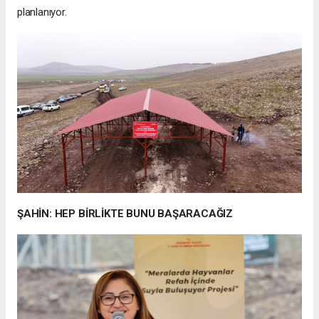
planlanıyor.
ŞAHİN: HEP BİRLİKTE BUNU BAŞARACAĞIZ