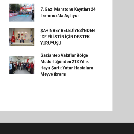
7. Gazi Maratonu Kayıtları 24
Temmuz'da Açılıyor
ŞAHİNBEY BELEDİYESİ'NDEN
’DE FİLİSTİN İÇİN DESTEK
YÜRÜYÜŞÜ
Gaziantep Vakıflar Bölge
Müdürlüğünden 213 Yıllık
Hayır Şartı: Yatan Hastalara
Meyve İkramı