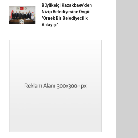
Büyükelçi Kazakbaev’den
Nizip Belediyesine Övgü:
"Örnek Bir Belediyecilik
Anlayışı"