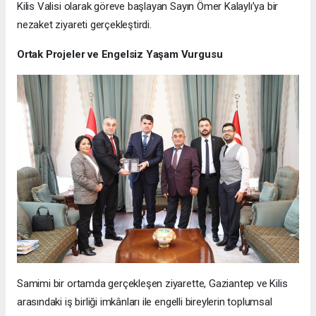
Kilis Valisi olarak göreve başlayan Sayın Ömer Kalaylı’ya bir
nezaket ziyareti gerçekleştirdi.
Ortak Projeler ve Engelsiz Yaşam Vurgusu
Samimi bir ortamda gerçekleşen ziyarette, Gaziantep ve Kilis
arasındaki iş birliği imkânları ile engelli bireylerin toplumsal