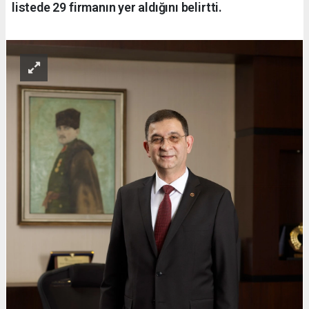
listede 29 firmanın yer aldığını belirtti.