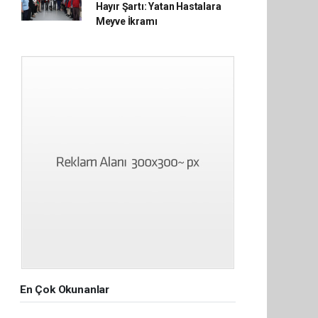
Hayır Şartı: Yatan Hastalara
Meyve İkramı
En Çok Okunanlar